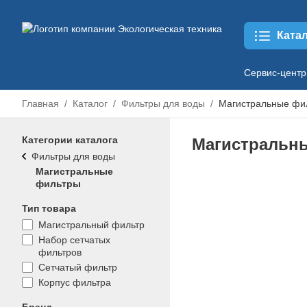
Ката
Сервис-центр
Главная
Каталог
Фильтры для воды
Магистральные фи
Категории каталога
Магистральн
Фильтры для воды
Магистральные
фильтры
Тип товара
Магистральный фильтр
Набор сетчатых
фильтров
Сетчатый фильтр
Корпус фильтра