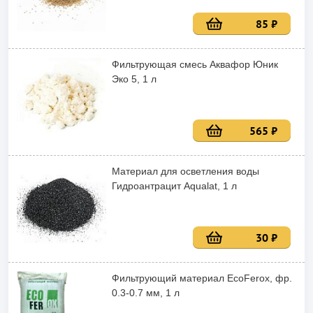
85 ₽
Фильтрующая смесь Аквафор Юник
Эко 5, 1 л
565 ₽
Материал для осветления воды
Гидроантрацит Aqualat, 1 л
30 ₽
Фильтрующий материал EcoFerox, фр.
0.3-0.7 мм, 1 л