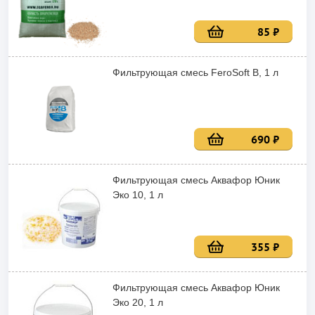
85 ₽
Фильтрующая смесь FeroSoft B, 1 л
690 ₽
Фильтрующая смесь Аквафор Юник
Эко 10, 1 л
355 ₽
Фильтрующая смесь Аквафор Юник
Эко 20, 1 л