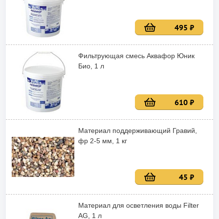
495 ₽
Фильтрующая смесь Аквафор Юник
Био, 1 л
610 ₽
Материал поддерживающий Гравий,
фр 2-5 мм, 1 кг
45 ₽
Материал для осветления воды Filter
AG, 1 л