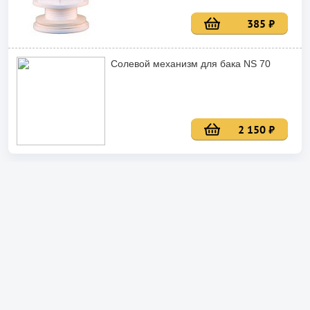
385 ₽
Солевой механизм для бака NS 70
2 150 ₽