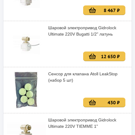
8 467 ₽
Шаровой электропривод Gidrolock
Ultimate 220V Bugatti 1/2" латунь
12 650 ₽
Сенсор для клапана Atoll LeakStop
(набор 5 шт)
430 ₽
Шаровой электропривод Gidrolock
Ultimate 220V TIEMME 1"