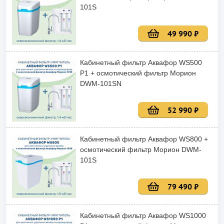
101S
49 990 ₽
Кабинетный фильтр Аквафор WS500
P1 + осмотический фильтр Морион
DWM-101SN
52 990 ₽
Кабинетный фильтр Аквафор WS800 +
осмотический фильтр Морион DWM-
101S
79 490 ₽
Кабинетный фильтр Аквафор WS1000