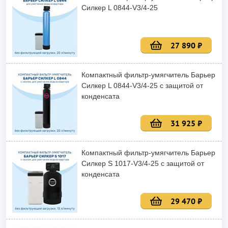
Силкер L 0844-V3/4-25
27 890 ₽
Компактный фильтр-умягчитель Барьер
Силкер L 0844-V3/4-25 с защитой от
конденсата
31 925 ₽
Компактный фильтр-умягчитель Барьер
Силкер S 1017-V3/4-25 с защитой от
конденсата
29 470 ₽