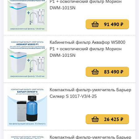
P1 + осмотический фильтр Морион
DWM-101SN
91 490 ₽
Кабинетный фильтр Аквафор WS800
P1 + осмотический фильтр Морион
DWM-101SN
83 490 ₽
Компактный фильтр-умягчитель Барьер
Силкер S 1017-V3/4-25
26 425 ₽
Компактный фильтр-умягчитель Барьер