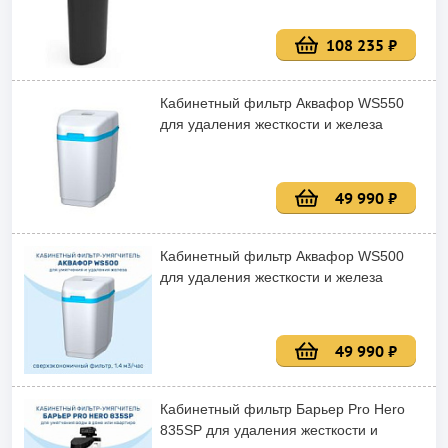
108 235 ₽
Кабинетный фильтр Аквафор WS550
для удаления жесткости и железа
49 990 ₽
Кабинетный фильтр Аквафор WS500
для удаления жесткости и железа
49 990 ₽
Кабинетный фильтр Барьер Pro Hero
835SP для удаления жесткости и