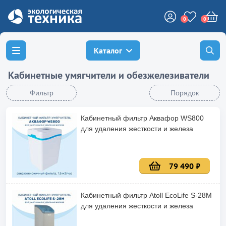
0
0
Каталог
Кабинетные умягчители и обезжелезиватели
Фильтр
Порядок
Кабинетный фильтр Аквафор WS800
для удаления жесткости и железа
79 490 ₽
Кабинетный фильтр Atoll EcoLife S-28M
для удаления жесткости и железа