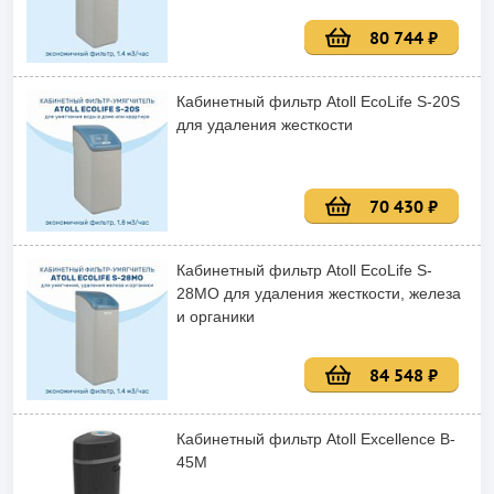
80 744 ₽
Кабинетный фильтр Atoll EcoLife S-20S
для удаления жесткости
70 430 ₽
Кабинетный фильтр Atoll EcoLife S-
28MO для удаления жесткости, железа
и органики
84 548 ₽
Кабинетный фильтр Atoll Excellence B-
45M