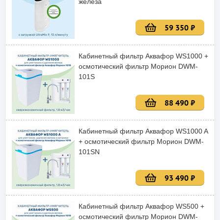
железа
59 350 ₽
Кабинетный фильтр Аквафор WS1000 +
осмотический фильтр Морион DWM-
101S
88 490 ₽
Кабинетный фильтр Аквафор WS1000 A
+ осмотический фильтр Морион DWM-
101SN
93 490 ₽
Кабинетный фильтр Аквафор WS500 +
осмотический фильтр Морион DWM-