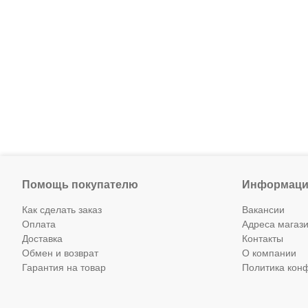
Помощь покупателю
Информаци
Как сделать заказ
Вакансии
Оплата
Адреса магаз
Доставка
Контакты
Обмен и возврат
О компании
Гарантия на товар
Политика кон