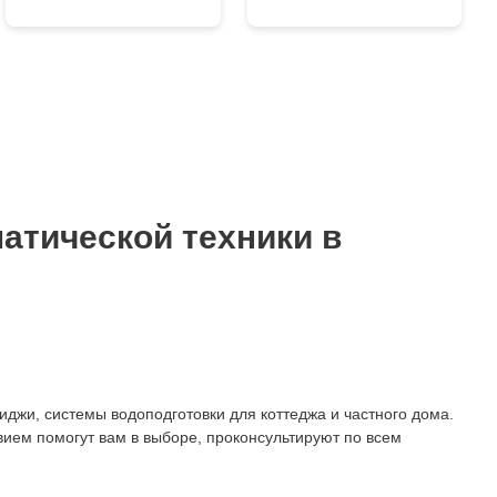
атической техники в
иджи, системы водоподготовки для коттеджа и частного дома.
ием помогут вам в выборе, проконсультируют по всем