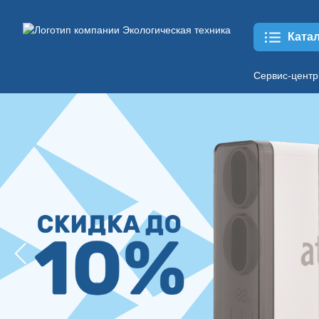
Ката
Сервис-центр