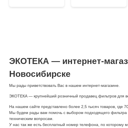
ЭКОТЕКА — интернет-магаз
Новосибирске
Мы рады приветствовать Вас в нашем интернет-магазине.
ЭКОТЕКА — крупнейший розничный продавец фильтров для в
На нашем сайте представлено более 2,5 тысяч товаров, где 7
Мы будем рады вам помочь с выбором подходящего фильтра ил
техническим вопросам.
У нас так же есть бесплатный номер телефона, по которому м