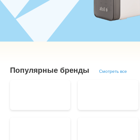
Популярные бренды
Смотреть все