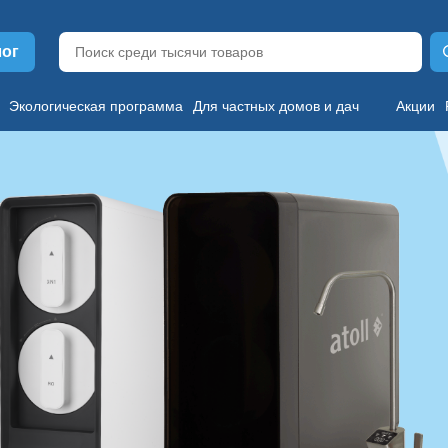
лог
Экологическая программа
Для частных домов и дач
Акции