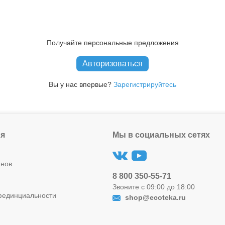
Получайте персональные предложения
Авторизоваться
Вы у нас впервые?
Зарегистрируйтесь
я
Мы в социальных сетях
инов
8 800 350-55-71
Звоните с 09:00 до 18:00
фединциальности
shop@ecoteka.ru