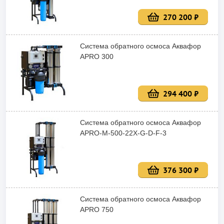
270 200 ₽
Система обратного осмоса Аквафор
APRO 300
294 400 ₽
Система обратного осмоса Аквафор
APRO-M-500-22X-G-D-F-3
376 300 ₽
Система обратного осмоса Аквафор
APRO 750