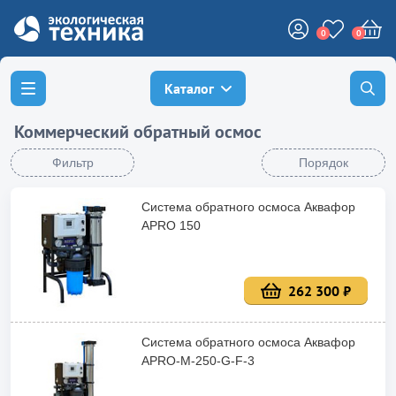
0
0
Каталог
Коммерческий обратный осмос
Фильтр
Порядок
Система обратного осмоса Аквафор
APRO 150
262 300 ₽
Система обратного осмоса Аквафор
APRO-M-250-G-F-3