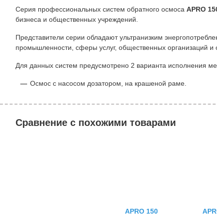
Серия профессиональных систем обратного осмоса
APRO 15
бизнеса и общественных учреждений.
Представители серии обладают ультранизким энергопотребле
промышленности, сферы услуг, общественных организаций и
Для данных систем предусмотрено 2 варианта исполнения ме
Осмос с насосом дозатором, на крашеной раме.
Сравнение с похожими товарами
APRO 150
APR