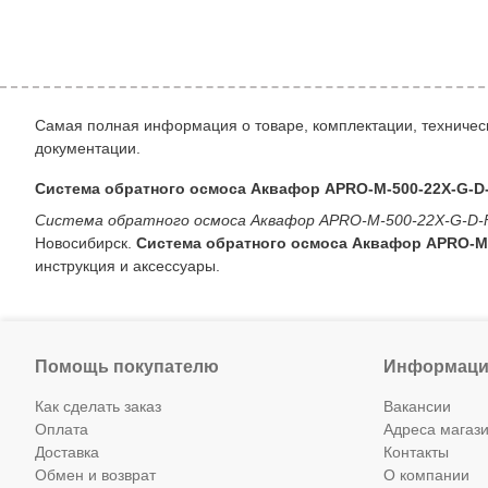
Самая полная информация о товаре, комплектации, техническ
документации.
Система обратного осмоса Аквафор APRO-M-500-22X-G-D-
Система обратного осмоса Аквафор APRO-M-500-22X-G-D-
Новосибирск.
Система обратного осмоса Аквафор APRO-M-
инструкция и аксессуары.
Помощь покупателю
Информаци
Как сделать заказ
Вакансии
Оплата
Адреса магаз
Доставка
Контакты
Обмен и возврат
О компании