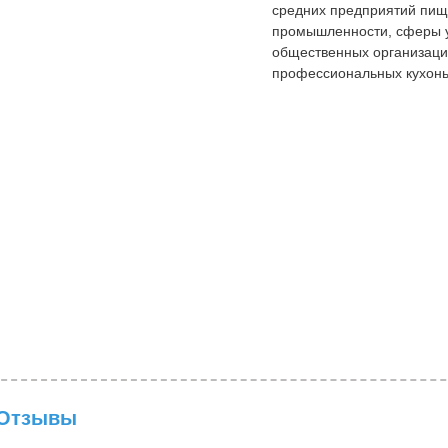
средних предприятий пи
промышленности, сферы у
общественных организаци
профессиональных кухонь
Отзывы