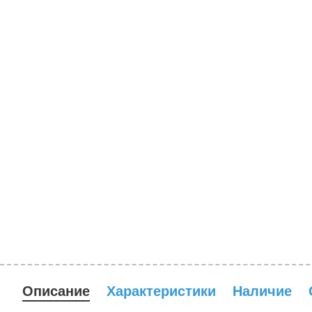
Описание
Характеристики
Наличие