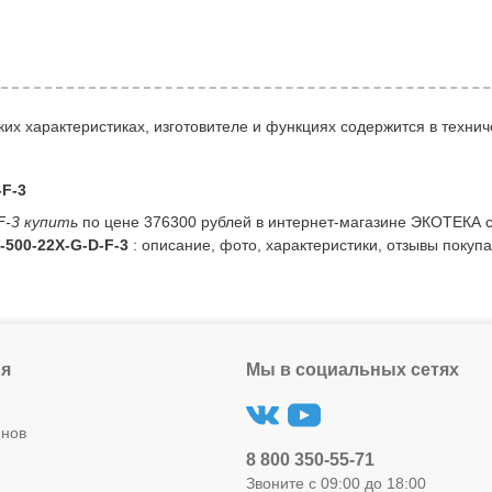
их характеристиках, изготовителе и функциях содержится в технич
F-3
F-3 купить
по цене 376300 рублей в интернет-магазине ЭКОТЕКА с
500-22X-G-D-F-3
: описание, фото, характеристики, отзывы покупа
я
Мы в социальных сетях
инов
8 800 350-55-71
Звоните с 09:00 до 18:00