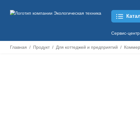
Ката
Сервис-центр
Главная
Продукт
Для коттеджей и предприятий
Коммер