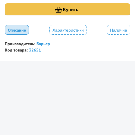
Купить
Описание
Характеристики
Наличие
Производитель:
Барьер
Код товара:
32651