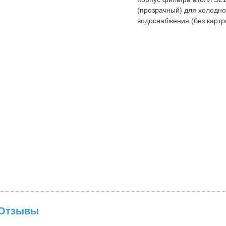
(прозрачный) для холодно
водоснабжения (без картр
Отзывы