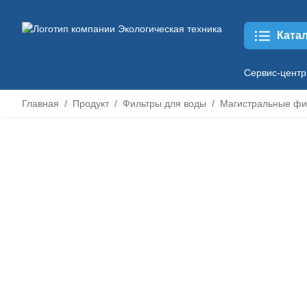
Ката
Сервис-центр
Главная
Продукт
Фильтры для воды
Магистральные фи