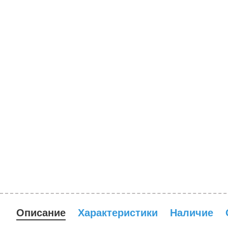
Описание
Характеристики
Наличие