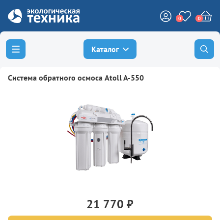
0
0
Каталог
Система обратного осмоса Atoll A-550
21 770 ₽