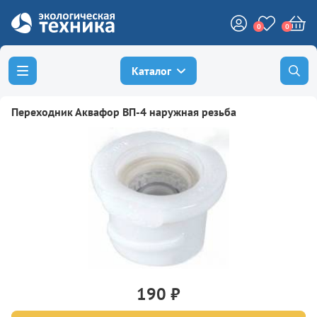
0
0
Каталог
Переходник Аквафор ВП-4 наружная резьба
190 ₽