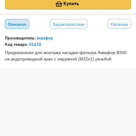
Купить
Описание
Характеристики
Наличие
Производитель:
Аквафор
Код товара:
01638
Предназначен для монтажа насадки-фильтра Аквафор В300
на водопроводный кран с наружной (М22х1) резьбой