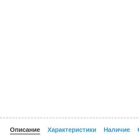
Описание
Характеристики
Наличие