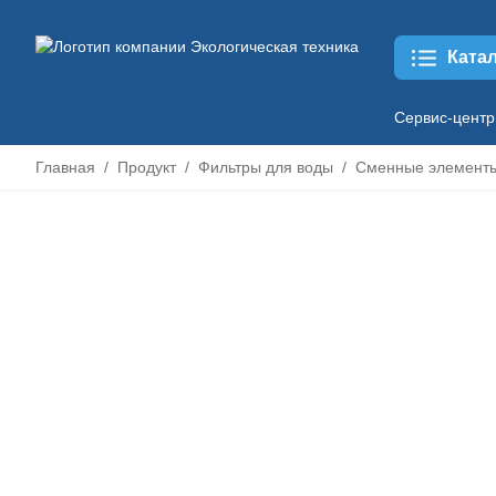
Ката
Сервис-центр
Главная
Продукт
Фильтры для воды
Сменные элемент