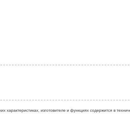
их характеристиках, изготовителе и функциях содержится в технич