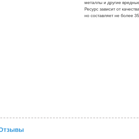
металлы и другие вредны
Ресурс зависит от качеств
но составляет не более 35
Отзывы