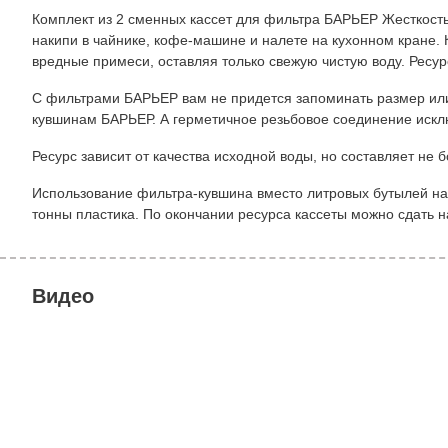
Комплект из 2 сменных кассет для фильтра БАРЬЕР Жесткость.
накипи в чайнике, кофе-машине и налете на кухонном кране.
вредные примеси, оставляя только свежую чистую воду. Ресур
С фильтрами БАРЬЕР вам не придется запоминать размер или
кувшинам БАРЬЕР. А герметичное резьбовое соединение иск
Ресурс зависит от качества исходной воды, но составляет не 
Использование фильтра-кувшина вместо литровых бутылей на 
тонны пластика. По окончании ресурса кассеты можно сдать н
Видео