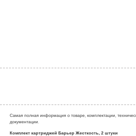
Самая полная информация о товаре, комплектации, техническ
документации.
Комплект картриджей Барьер Жесткость, 2 штуки