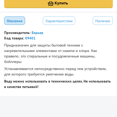
Купить
Описание
Характеристики
Наличие
Производитель:
Барьер
Код товара:
09401
Предназначен для защиты бытовой техники с
нагревательными элементами от накипи и хлора. Как
правило, это стиральные и посудомоечные машины,
бойллеры.
Устанавливается непосредственно перед тем устройством,
для которого требуется умягчение воды.
Воду можно использовать в технических целях. Не использовать
в качестве питьевой!