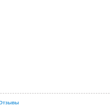
Отзывы