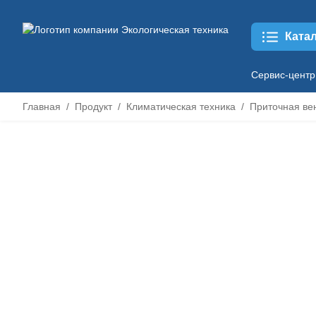
Ката
Сервис-центр
Главная
Продукт
Климатическая техника
Приточная ве