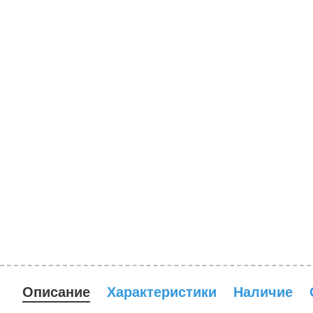
Описание
Характеристики
Наличие