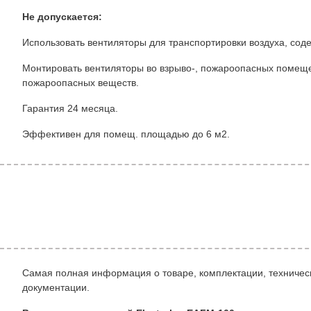
Не допускается:
Использовать вентиляторы для транспортировки воздуха, соде
Монтировать вентиляторы во взрыво-, пожароопасных помеще
пожароопасных веществ.
Гарантия 24 месяца.
Эффективен для помещ. площадью до 6 м2.
Самая полная информация о товаре, комплектации, техническ
документации.