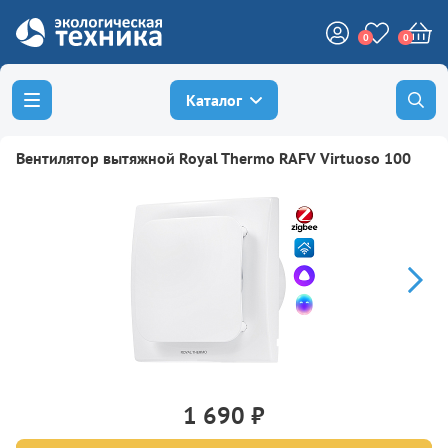
0
0
Каталог
Вентилятор вытяжной Royal Thermo RAFV Virtuoso 100
1 690 ₽