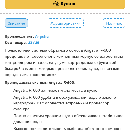
Купить
Описание
Характеристики
Наличие
Производитель:
Angstra
Код товара:
32736
Прямоточная система обратного осмоса Angstra R-600
представляет собой очень компактный корпус со встроенным
контроллером и насосом, двумя картриджами с функцией
быстрой замены, которые производят очистку воды новыми
передовыми технологиями.
Преимущества системы Angstra R-600:
Angstra R-600 занимает мало места в кухне.
Angstra R-600 удобна в обслуживании, ведь о замене
картриджей Вас оповестит встроенный процессор
фильтра.
Помпа с низким уровнем шума обеспечивает стабильное
давление воды.
Высокопроизводительная мембрана обратного осмоса в