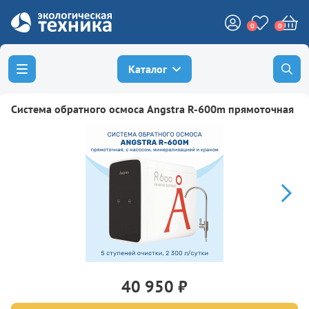
0
0
Каталог
Система обратного осмоса Angstra R-600m прямоточная
40 950 ₽