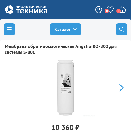
0
0
Каталог
Мембрана обратноосмотическая Angstra RO-800 для
системы S-800
10 360 ₽