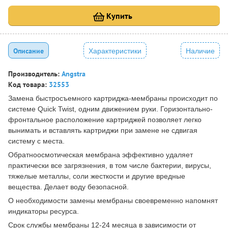
Купить
Описание
Характеристики
Наличие
Производитель:
Angstra
Код товара:
32553
Замена быстросъемного картриджа-мембраны происходит по
системе Quick Twist, одним движением руки. Горизонтально-
фронтальное расположение картриджей позволяет легко
вынимать и вставлять картриджи при замене не сдвигая
систему с места.
Обратноосмотическая мембрана эффективно удаляет
практически все загрязнения, в том числе бактерии, вирусы,
тяжелые металлы, соли жесткости и другие вредные
вещества. Делает воду безопасной.
О необходимости замены мембраны своевременно напомнят
индикаторы ресурса.
Срок службы мембраны 12-24 месяца в зависимости от