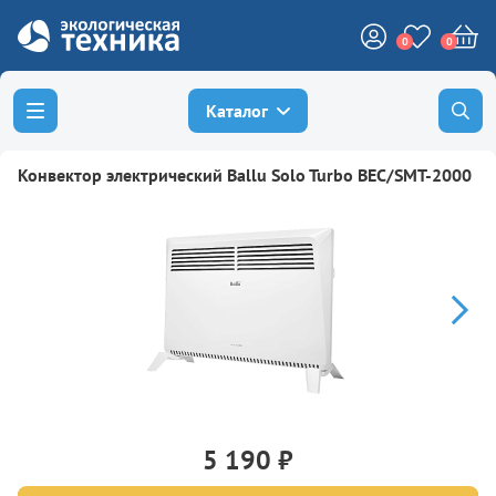
0
0
Каталог
Конвектор электрический Ballu Solo Turbo BEC/SMT-2000
5 190 ₽