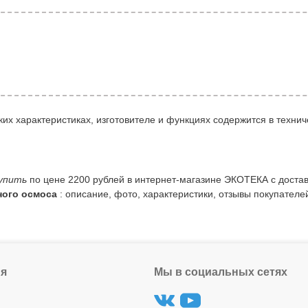
их характеристиках, изготовителе и функциях содержится в технич
упить
по цене 2200 рублей в интернет-магазине ЭКОТЕКА с достав
ного осмоса
: описание, фото, характеристики, отзывы покупателей
я
Мы в социальных сетях