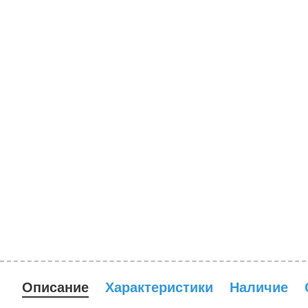
Описание
Характеристики
Наличие