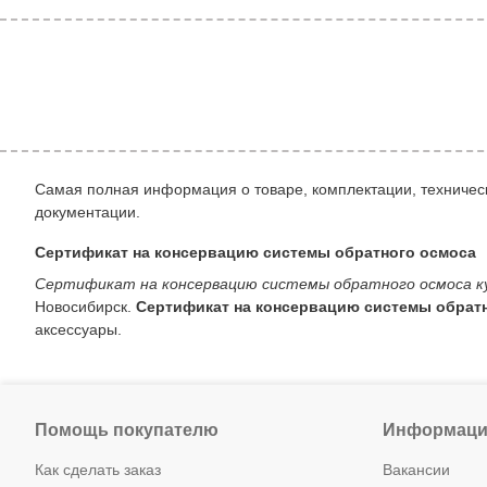
Самая полная информация о товаре, комплектации, техническ
документации.
Сертификат на консервацию системы обратного осмоса
Сертификат на консервацию системы обратного осмоса к
Новосибирск.
Сертификат на консервацию системы обрат
аксессуары.
Помощь покупателю
Информаци
Как сделать заказ
Вакансии