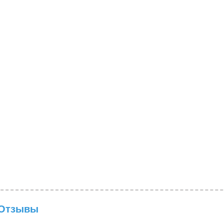
Отзывы