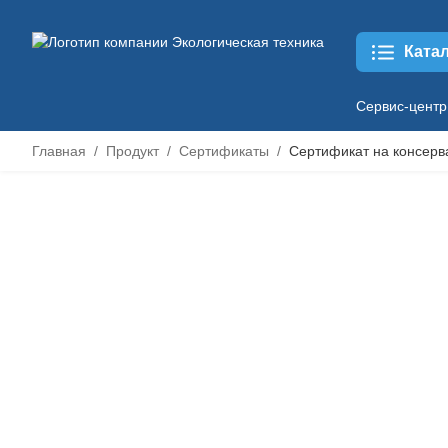
Ката
Сервис-центр
Главная
Продукт
Сертификаты
Сертификат на консерв