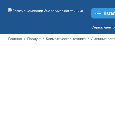
Ката
Сервис-центр
Главная
Продукт
Климатическая техника
Сменные эле