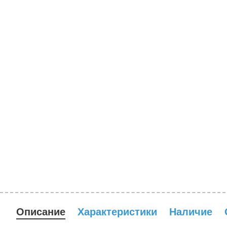
Описание
Характеристики
Наличие