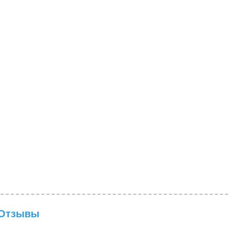
Отзывы