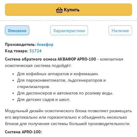
Купить
Описание
Характеристики
Наличие
Производитель:
Аквафор
Код товара:
31724
Система обратного осмоса АКВАФОР APRO-100
- компактная
осмотическая система подойдёт:
Для кофейных аппаратов и кофемашин.
Для пароконвектоматов, льдогенераторов и
стерилизаторов.
Для диспенсеров и автоматов по розливу воды.
Для детских садов и школ.
Модульный дизайн осмотического блока позволяет размещать
его вертикально или горизонтально и объединять несколько
блоков для получения системы большей производительности.
Система APRO-100: