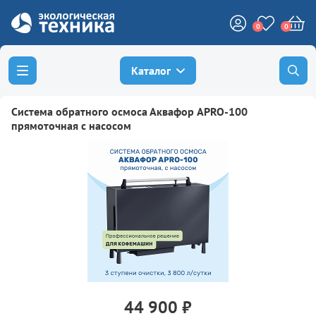
0
0
Каталог
Система обратного осмоса Аквафор APRO-100
прямоточная с насосом
44 900 ₽