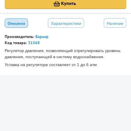
Купить
Описание
Характеристики
Наличие
Производитель:
Барьер
Код товара:
31568
Регулятор давления, позволяющий отрегулировать уровень
давления, поступающей в систему водоснабжения.
Уставка на регуляторе составляет от 1 до 6 атм.