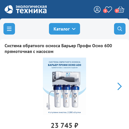
0
0
Каталог
Система обратного осмоса Барьер Профи Осмо 600
прямоточная с насосом
23 745 ₽