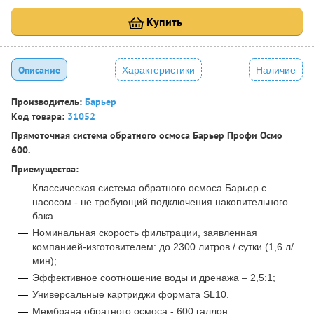
Купить
Описание
Характеристики
Наличие
Производитель:
Барьер
Код товара:
31052
Прямоточная система обратного осмоса Барьер Профи Осмо
600.
Приемущества:
Классическая система обратного осмоса Барьер с
насосом - не требующий подключения накопительного
бака.
Номинальная скорость фильтрации, заявленная
компанией-изготовителем: до 2300 литров / сутки (1,6 л/
мин);
Эффективное соотношение воды и дренажа – 2,5:1;
Универсальные картриджи формата SL10.
Мембрана обратного осмоса - 600 галлон;.