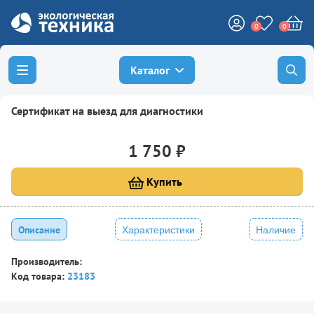
0
0
Каталог
Сертификат на выезд для диагностики
1 750 ₽
Купить
Описание
Характеристики
Наличие
Производитель:
Код товара:
23183