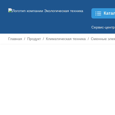
Ката
Сервис-центр
Главная
Продукт
Климатическая техника
Сменные эле