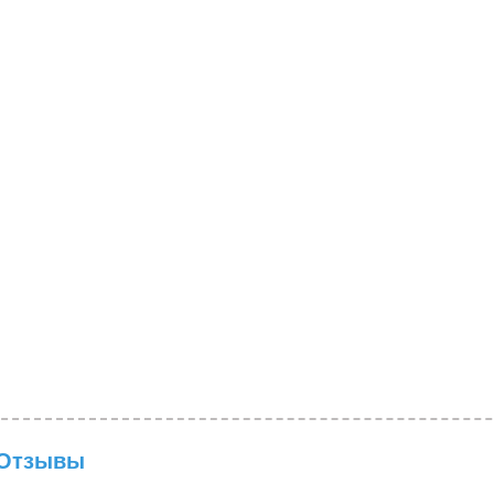
Отзывы