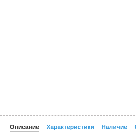
Описание
Характеристики
Наличие