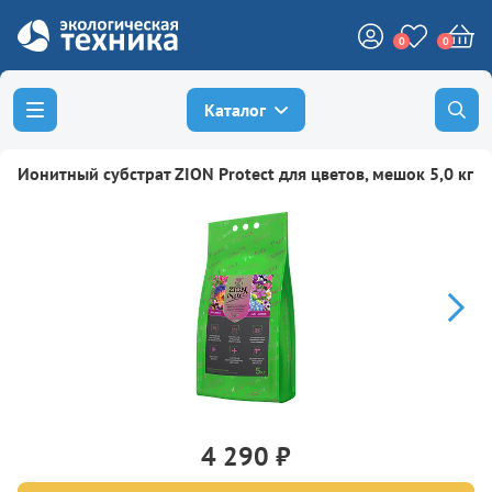
0
0
Каталог
Ионитный субстрат ZION Protect для цветов, мешок 5,0 кг
4 290 ₽