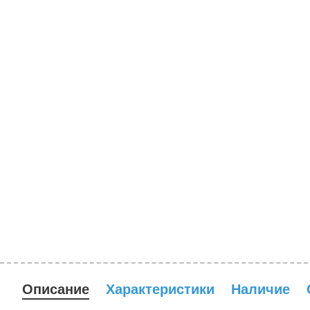
Описание
Характеристики
Наличие