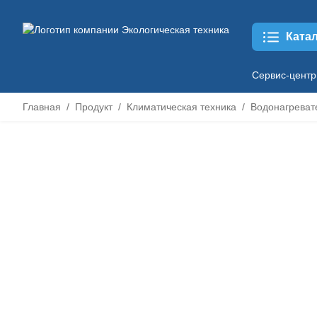
Ката
Сервис-центр
Главная
Продукт
Климатическая техника
Водонагреват