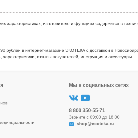
их характеристиках, изготовителе и функциях содержится в технич
90 рублей в интернет-магазине ЭКОТЕКА с доставкой в Новосибирс
, характеристики, отзывы покупателей, инструкция и аксессуары.
я
Мы в социальных сетях
инов
8 800 350-55-71
Звоните с 09:00 до 18:00
фединциальности
shop@ecoteka.ru