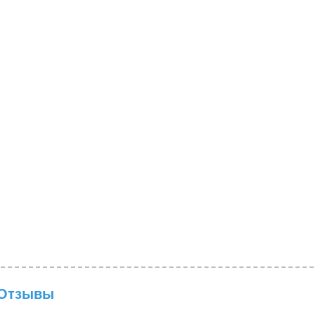
Отзывы