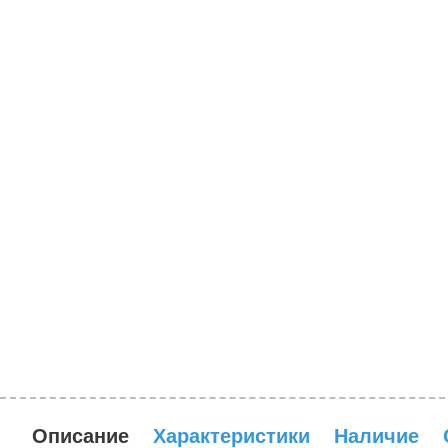
Описание
Характеристики
Наличие