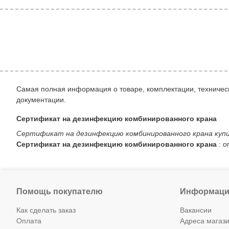
Самая полная информация о товаре, комплектации, техническ
документации.
Сертификат на дезинфекцию комбинированного крана
Сертификат на дезинфекцию комбинированного крана куп
Сертификат на дезинфекцию комбинированного крана
: о
Помощь покупателю
Информаци
Как сделать заказ
Вакансии
Оплата
Адреса магаз