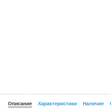
Описание
Характеристики
Наличие