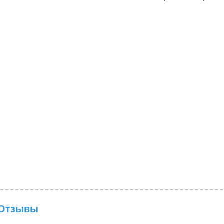
Отзывы