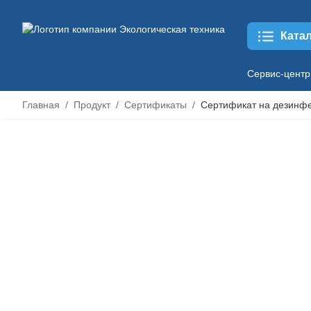
Ката
Сервис-центр
Главная
Продукт
Сертификаты
Сертификат на дезинф