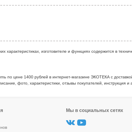
их характеристиках, изготовителе и функциях содержится в технич
ить
по цене 1400 рублей в интернет-магазине ЭКОТЕКА с доставко
писание, фото, характеристики, отзывы покупателей, инструкция и 
я
Мы в социальных сетях
инов