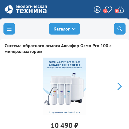
0
0
Каталог
Система обратного осмоса Аквафор Осмо Pro 100 с
минерализатором
10 490 ₽