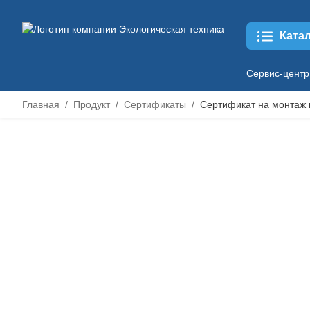
Ката
Сервис-центр
Главная
Продукт
Сертификаты
Сертификат на монтаж 