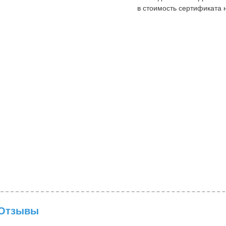
в стоимость сертификата н
Отзывы