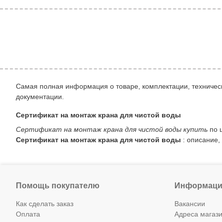
Самая полная информация о товаре, комплектации, техническ
документации.
Сертификат на монтаж крана для чистой воды
Сертификат на монтаж крана для чистой воды купить
по ц
Сертификат на монтаж крана для чистой воды
: описание,
Помощь покупателю
Информаци
Как сделать заказ
Вакансии
Оплата
Адреса магаз