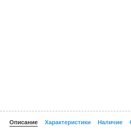
Описание
Характеристики
Наличие