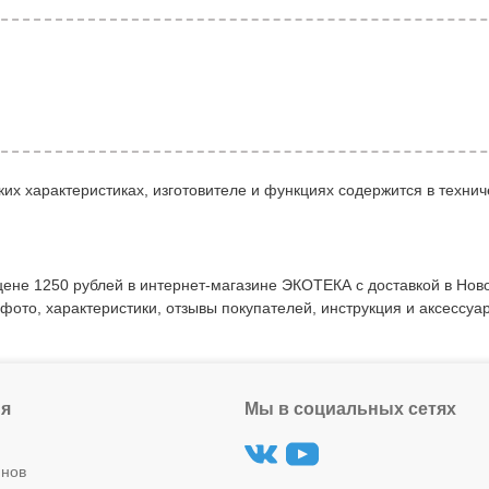
их характеристиках, изготовителе и функциях содержится в технич
ене 1250 рублей в интернет-магазине ЭКОТЕКА с доставкой в Нов
 фото, характеристики, отзывы покупателей, инструкция и аксессуа
я
Мы в социальных сетях
инов