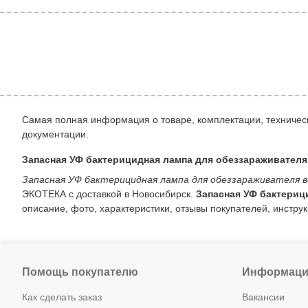
Самая полная информация о товаре, комплектации, техническ
документации.
Запасная УФ бактерицидная лампа для обеззараживателя
Запасная УФ бактерицидная лампа для обеззараживателя в
ЭКОТЕКА с доставкой в Новосибирск.
Запасная УФ бактериц
описание, фото, характеристики, отзывы покупателей, инструк
Помощь покупателю
Информаци
Как сделать заказ
Вакансии