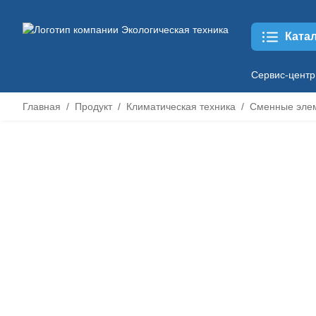
Ката
Сервис-центр
Главная
Продукт
Климатическая техника
Сменные эле