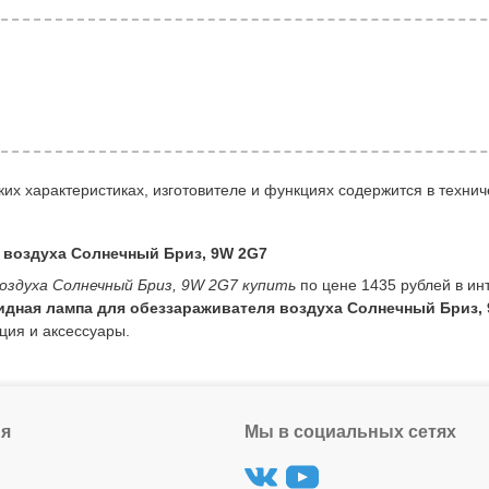
их характеристиках, изготовителе и функциях содержится в технич
 воздуха Солнечный Бриз, 9W 2G7
оздуха Солнечный Бриз, 9W 2G7 купить
по цене 1435 рублей в ин
идная лампа для обеззараживателя воздуха Солнечный Бриз,
ция и аксессуары.
я
Мы в социальных сетях