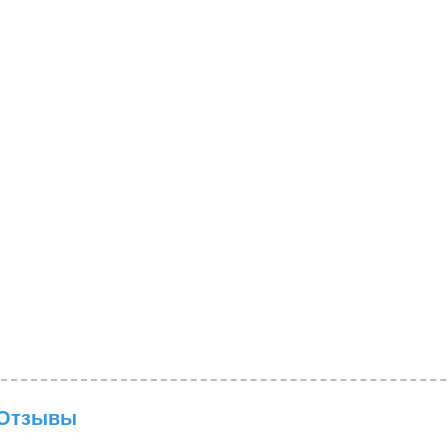
Отзывы