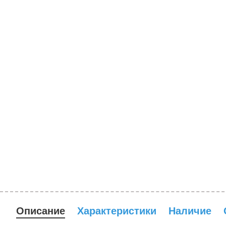
Описание
Характеристики
Наличие