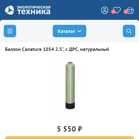
0
0
Каталог
Баллон Canature 1054 2.5", с ДРС, натуральный
5 550 ₽