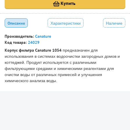
Купить
Описание
Характеристики
Наличие
Производитель:
Canature
Код товара:
24029
Корпус фильтра Canature 1054
предназначен для
использования в системах водоочистки загородных домов и
коттеджей. Продукт используется с различными
фильтрующими средами и химическими реагентами для
очистки воды от различных примесей и улучшения
химического анализа воды.