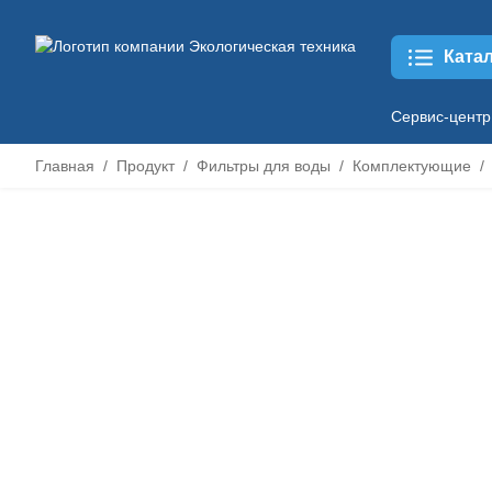
Ката
Сервис-центр
Главная
Продукт
Фильтры для воды
Комплектующие