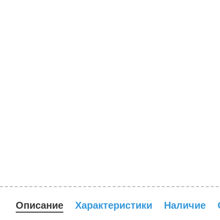
Описание
Характеристики
Наличие