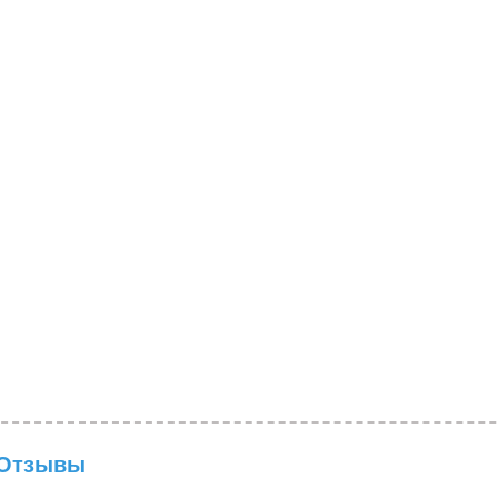
Отзывы