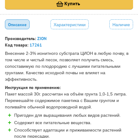
Купить
Описание
Характеристики
Наличие
Производитель:
ZION
Код товара:
17261
Внесение 2-3% ионитного субстрата ЦИОН в любую почву, в
том числе и чистый песок, позволяет получить смесь,
сопоставимую по плодородию с лучшими питательными
грунтами. Качество исходной почвы не влияет на
эффективность.
Инструкция по применению:
Пакет массой 30г. рассчитан на объём грунта 1,0-1,5 литра.
Перемешайте содержимое пакетика с Вашим грунтом и
поливайте обычной водопроводной водой.
Пригоден для выращивания любых видов растений.
Содержит все питательные вещества.
Способствует адаптации и приживаемости растений
после пересадки.