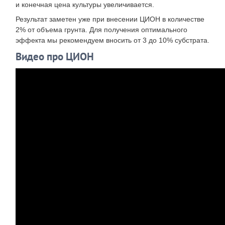
и конечная цена культуры увеличивается.
Результат заметен уже при внесении ЦИОН в количестве
2% от объема грунта. Для получения оптимального
эффекта мы рекомендуем вносить от 3 до 10% субстрата.
Видео про ЦИОН