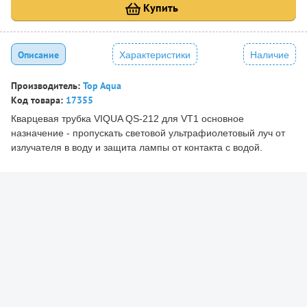
Купить
Описание
Характеристики
Наличие
Производитель:
Top Aqua
Код товара:
17355
Кварцевая трубка VIQUA QS-212 для VT1 основное
назначение - пропускать световой ультрафиолетовый луч от
излучателя в воду и защита лампы от контакта с водой.