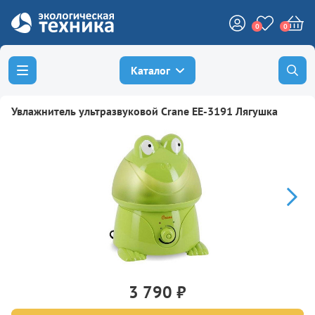
0
0
Каталог
Увлажнитель ультразвуковой Crane EE-3191 Лягушка
3 790 ₽