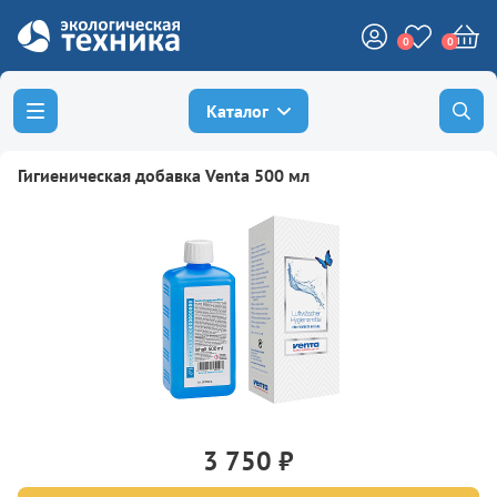
0
0
Каталог
Гигиеническая добавка Venta 500 мл
3 750 ₽