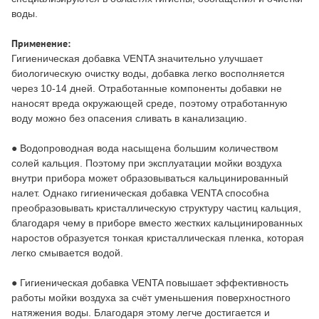
воды.
Применение:
Гигиеническая добавка VENTA значительно улучшает
биологическую очистку воды, добавка легко восполняется
через 10-14 дней. Отработанные компоненты добавки не
наносят вреда окружающей среде, поэтому отработанную
воду можно без опасения сливать в канализацию.
● Водопроводная вода насыщена большим количеством
солей кальция. Поэтому при эксплуатации мойки воздуха
внутри прибора может образовываться кальцинированный
налет. Однако гигиеническая добавка VENTA способна
преобразовывать кристаллическую структуру частиц кальция,
благодаря чему в приборе вместо жестких кальцинированных
наростов образуется тонкая кристаллическая пленка, которая
легко смывается водой.
● Гигиеническая добавка VENTA повышает эффективность
работы мойки воздуха за счёт уменьшения поверхностного
натяжения воды. Благодаря этому легче достигается и