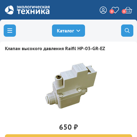
0
0
Каталог
Клапан высокого давления Raifil HP-03-GR-EZ
650 ₽