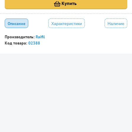
Купить
Описание
Характеристики
Наличие
Производитель:
Raifil
Код товара:
02388