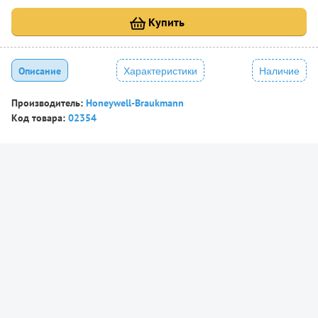
Купить
Описание
Характеристики
Наличие
Производитель:
Honeywell-Braukmann
Код товара:
02354