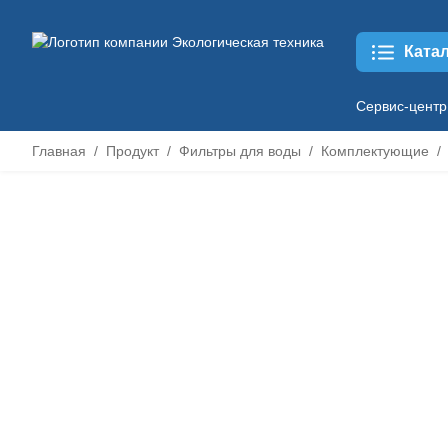
Ката
Сервис-центр
Главная
Продукт
Фильтры для воды
Комплектующие