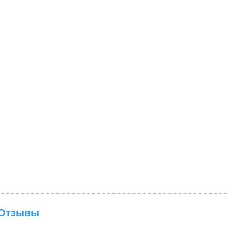
Отзывы