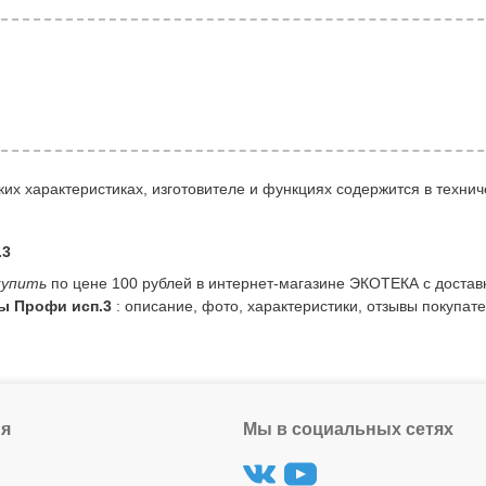
их характеристиках, изготовителе и функциях содержится в технич
.3
купить
по цене 100 рублей в интернет-магазине ЭКОТЕКА с достав
ы Профи исп.3
: описание, фото, характеристики, отзывы покупат
я
Мы в социальных сетях