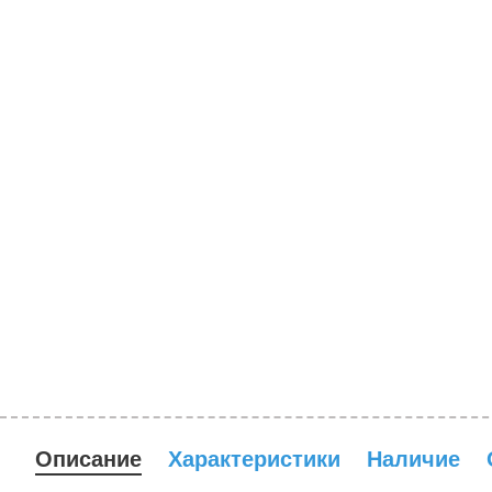
Описание
Характеристики
Наличие