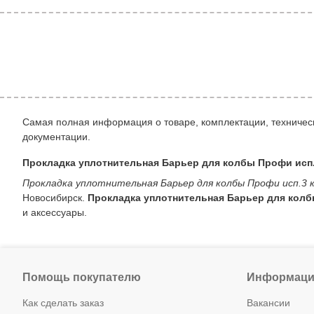
Самая полная информация о товаре, комплектации, техническ
документации.
Прокладка уплотнительная Барьер для колбы Профи исп
Прокладка уплотнительная Барьер для колбы Профи исп.3 
Новосибирск.
Прокладка уплотнительная Барьер для колб
и аксессуары.
Помощь покупателю
Информаци
Как сделать заказ
Вакансии