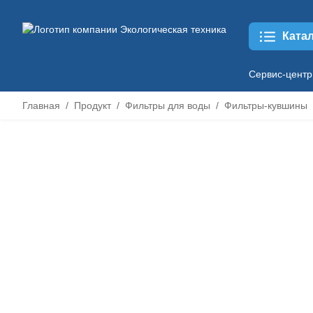
Ката
Сервис-центр
Главная
Продукт
Фильтры для воды
Фильтры-кувшины