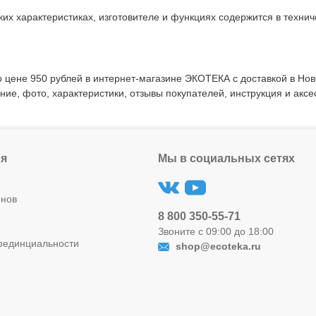
их характеристиках, изготовителе и функциях содержится в технич
 цене 950 рублей в интернет-магазине ЭКОТЕКА с доставкой в Нов
ние, фото, характеристики, отзывы покупателей, инструкция и аксе
я
Мы в социальных сетях
инов
8 800 350-55-71
Звоните с 09:00 до 18:00
фединциальности
shop@ecoteka.ru