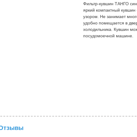
Фильтр-кувшин ТАНГО син
яркий компактный кувшин 
узором. Не занимает мног
удобно помещается в две
холодильника. Кувшин мо
посудомоечной машине.
Отзывы