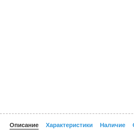
Описание
Характеристики
Наличие