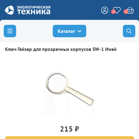
0
0
Каталог
Ключ Гейзер для прозрачных корпусов SW-1 Иней
215 ₽