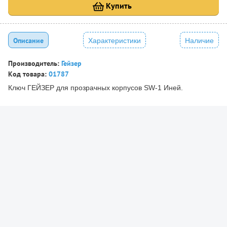
Купить
Описание
Характеристики
Наличие
Производитель:
Гейзер
Код товара:
01787
Ключ ГЕЙЗЕР для прозрачных корпусов SW-1 Иней.