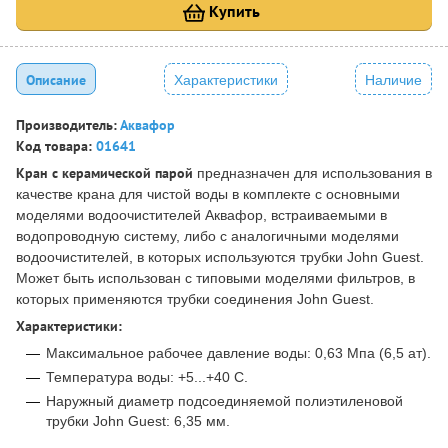
Купить
Описание
Характеристики
Наличие
Производитель:
Аквафор
Код товара:
01641
Кран с керамической парой
предназначен для использования в
качестве крана для чистой воды в комплекте с основными
моделями водоочистителей Аквафор, встраиваемыми в
водопроводную систему, либо с аналогичными моделями
водоочистителей, в которых используются трубки John Guest.
Может быть использован с типовыми моделями фильтров, в
которых применяются трубки соединения John Guest.
Характеристики:
Максимальное рабочее давление воды: 0,63 Мпа (6,5 ат).
Температура воды: +5...+40 С.
Наружный диаметр подсоединяемой полиэтиленовой
трубки John Guest: 6,35 мм.