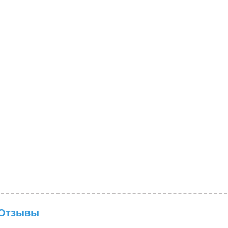
Отзывы