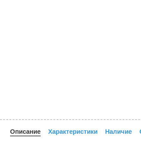
Описание
Характеристики
Наличие