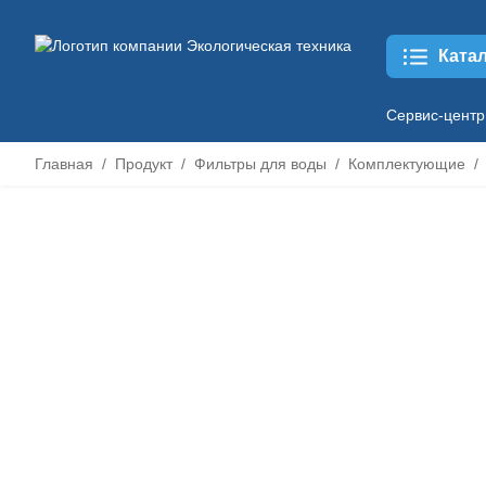
Ката
Сервис-центр
Главная
Продукт
Фильтры для воды
Комплектующие