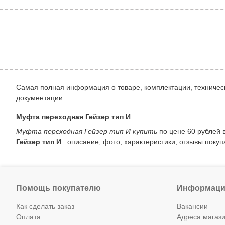
Самая полная информация о товаре, комплектации, техническ
документации.
Муфта переходная Гейзер тип И
Муфта переходная Гейзер тип И купить
по цене 60 рублей 
Гейзер тип И
: описание, фото, характеристики, отзывы покуп
Помощь покупателю
Информаци
Как сделать заказ
Вакансии
Оплата
Адреса магаз