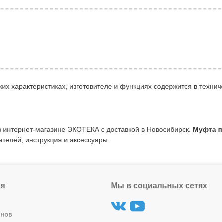
их характеристиках, изготовителе и функциях содержится в технич
в интернет-магазине ЭКОТЕКА с доставкой в Новосибирск.
Муфта п
ателей, инструкция и аксессуары.
я
Мы в социальных сетях
инов