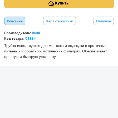
Купить
Описание
Характеристики
Наличие
Производитель:
Raifil
Код товара:
05664
Трубка используется для монтажа и подводки в проточных
питьевых и обратноосмотических фильтрах. Обеспечивает
простую и быструю установку.