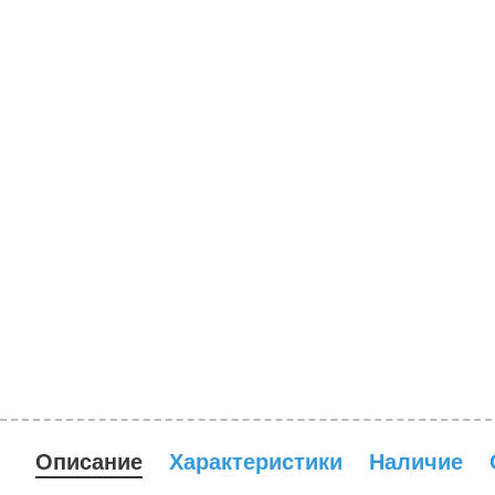
Описание
Характеристики
Наличие