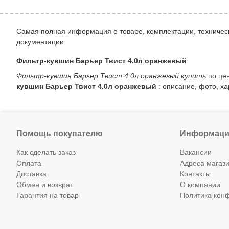
Самая полная информация о товаре, комплектации, техническ
документации.
Фильтр-кувшин Барьер Твист 4.0л оранжевый
Фильтр-кувшин Барьер Твист 4.0л оранжевый купить
по цен
кувшин Барьер Твист 4.0л оранжевый
: описание, фото, ха
Помощь покупателю
Информаци
Как сделать заказ
Вакансии
Оплата
Адреса магаз
Доставка
Контакты
Обмен и возврат
О компании
Гарантия на товар
Политика кон