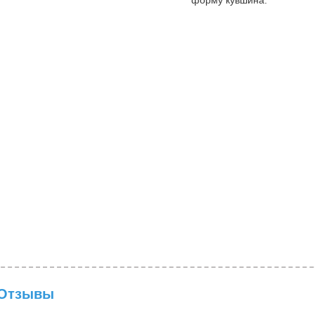
форму кувшина.
Отзывы