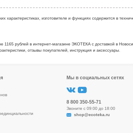
их характеристиках, изготовителе и функциях содержится в технич
е 1165 рублей в интернет-магазине ЭКОТЕКА с доставкой в Новос
рактеристики, отзывы покупателей, инструкция и аксессуары.
я
Мы в социальных сетях
инов
8 800 350-55-71
Звоните с 09:00 до 18:00
фединциальности
shop@ecoteka.ru