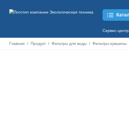
Ката
Сервис-центр
Главная
Продукт
Фильтры для воды
Фильтры-кувшины