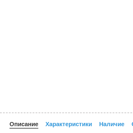
Описание
Характеристики
Наличие