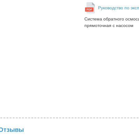
Руководство по экс
Система обратного осмоса
прямоточная с насосом
Отзывы